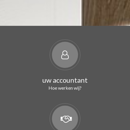
uw accountant
Hoe werken wij?