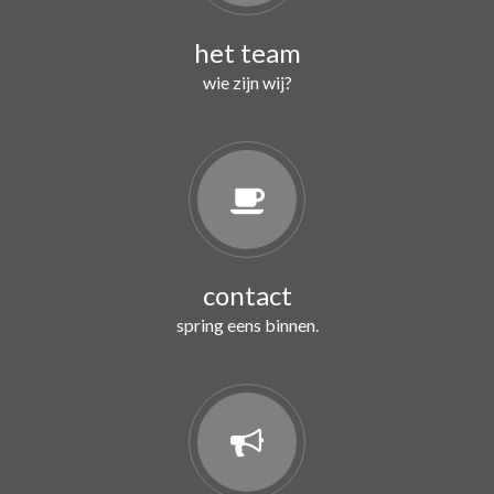
het team
wie zijn wij?
contact
spring eens binnen.